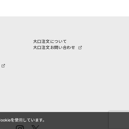
大口注文について
大口注文お問い合わせ
okieを使用しています。