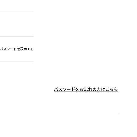
パスワードを表示する
パスワードをお忘れの方はこちら