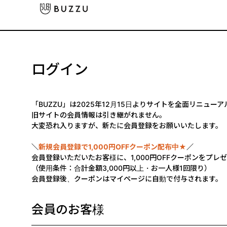
ログイン
「BUZZU」は2025年12月15日よりサイトを全面リニュー
旧サイトの会員情報は引き継がれません。
大変恐れ入りますが、新たに会員登録をお願いいたします。
＼
新規会員登録で1,000円OFFクーポン配布中★
／
会員登録いただいたお客様に、1,000円OFFクーポンをプレ
（使用条件：合計金額3,000円以上・お一人様1回限り）
会員登録後、クーポンはマイページに自動で付与されます。
会員のお客様