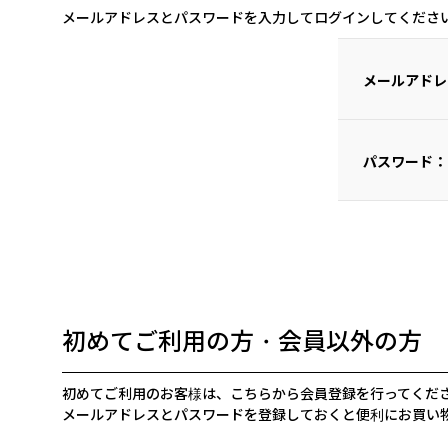
メールアドレスとパスワードを入力してログインしてくださ
メールアドレ
パスワード：
初めてご利用の方・会員以外の方
初めてご利用のお客様は、こちらから会員登録を行ってくだ
メールアドレスとパスワードを登録しておくと便利にお買い