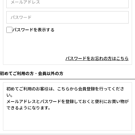
パスワードを表示する
パスワードをお忘れの方はこちら
初めてご利用の方・会員以外の方
初めてご利用のお客様は、こちらから会員登録を行ってくださ
い。
メールアドレスとパスワードを登録しておくと便利にお買い物が
できるようになります。