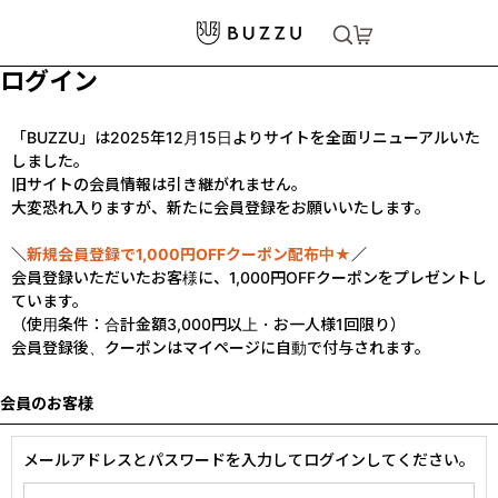
ログイン
「BUZZU」は2025年12月15日よりサイトを全面リニューアルいた
しました。
旧サイトの会員情報は引き継がれません。
大変恐れ入りますが、新たに会員登録をお願いいたします。
＼
新規会員登録で1,000円OFFクーポン配布中★
／
会員登録いただいたお客様に、1,000円OFFクーポンをプレゼントし
ています。
（使用条件：合計金額3,000円以上・お一人様1回限り）
会員登録後、クーポンはマイページに自動で付与されます。
会員のお客様
メールアドレスとパスワードを入力してログインしてください。