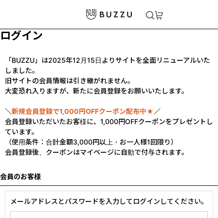
ログイン
「BUZZU」は2025年12月15日よりサイトを全面リニューアルいた
しました。
旧サイトの会員情報は引き継がれません。
大変恐れ入りますが、新たに会員登録をお願いいたします。
＼
新規会員登録で1,000円OFFクーポン配布中★
／
会員登録いただいたお客様に、1,000円OFFクーポンをプレゼントし
ています。
（使用条件：合計金額3,000円以上・お一人様1回限り）
会員登録後、クーポンはマイページに自動で付与されます。
会員のお客様
メールアドレスとパスワードを入力してログインしてください。