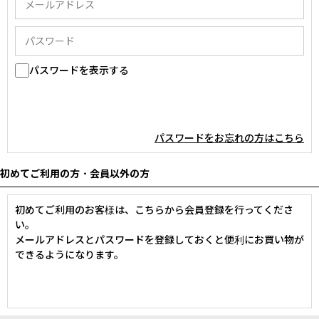
パスワードを表示する
パスワードをお忘れの方はこちら
初めてご利用の方・会員以外の方
初めてご利用のお客様は、こちらから会員登録を行ってくださ
い。
メールアドレスとパスワードを登録しておくと便利にお買い物が
できるようになります。