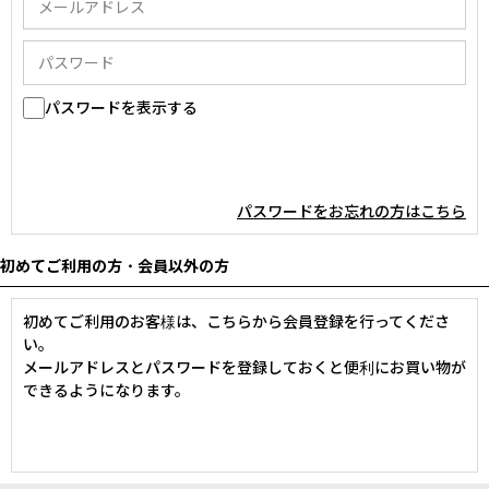
パスワードを表示する
パスワードをお忘れの方はこちら
初めてご利用の方・会員以外の方
初めてご利用のお客様は、こちらから会員登録を行ってくださ
い。
メールアドレスとパスワードを登録しておくと便利にお買い物が
できるようになります。