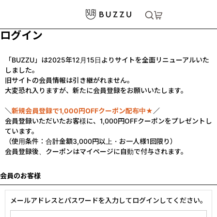
ログイン
「BUZZU」は2025年12月15日よりサイトを全面リニューアルいた
しました。
旧サイトの会員情報は引き継がれません。
大変恐れ入りますが、新たに会員登録をお願いいたします。
＼
新規会員登録で1,000円OFFクーポン配布中★
／
会員登録いただいたお客様に、1,000円OFFクーポンをプレゼントし
ています。
（使用条件：合計金額3,000円以上・お一人様1回限り）
会員登録後、クーポンはマイページに自動で付与されます。
会員のお客様
メールアドレスとパスワードを入力してログインしてください。