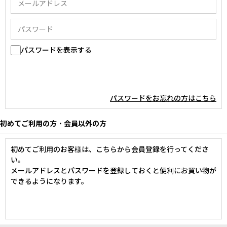
パスワードを表示する
パスワードをお忘れの方はこちら
初めてご利用の方・会員以外の方
初めてご利用のお客様は、こちらから会員登録を行ってくださ
い。
メールアドレスとパスワードを登録しておくと便利にお買い物が
できるようになります。