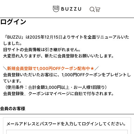
ログイン
「BUZZU」は2025年12月15日よりサイトを全面リニューアルいた
しました。
旧サイトの会員情報は引き継がれません。
大変恐れ入りますが、新たに会員登録をお願いいたします。
＼
新規会員登録で1,000円OFFクーポン配布中★
／
会員登録いただいたお客様に、1,000円OFFクーポンをプレゼントし
ています。
（使用条件：合計金額3,000円以上・お一人様1回限り）
会員登録後、クーポンはマイページに自動で付与されます。
会員のお客様
メールアドレスとパスワードを入力してログインしてください。