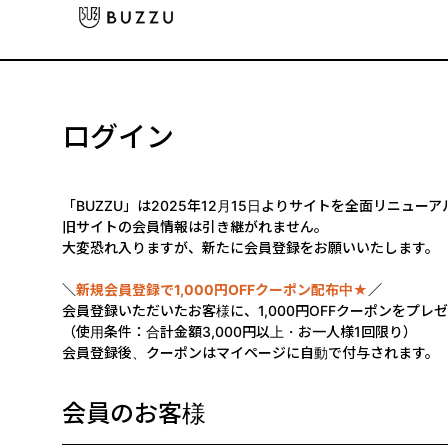
ログイン
「BUZZU」は2025年12月15日よりサイトを全面リニュー
旧サイトの会員情報は引き継がれません。
大変恐れ入りますが、新たに会員登録をお願いいたします。
＼
新規会員登録で1,000円OFFクーポン配布中★
／
会員登録いただいたお客様に、1,000円OFFクーポンをプレ
（使用条件：合計金額3,000円以上・お一人様1回限り）
会員登録後、クーポンはマイページに自動で付与されます。
会員のお客様