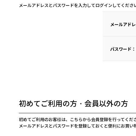
メールアドレスとパスワードを入力してログインしてくださ
メールアドレ
パスワード：
初めてご利用の方・会員以外の方
初めてご利用のお客様は、こちらから会員登録を行ってくだ
メールアドレスとパスワードを登録しておくと便利にお買い