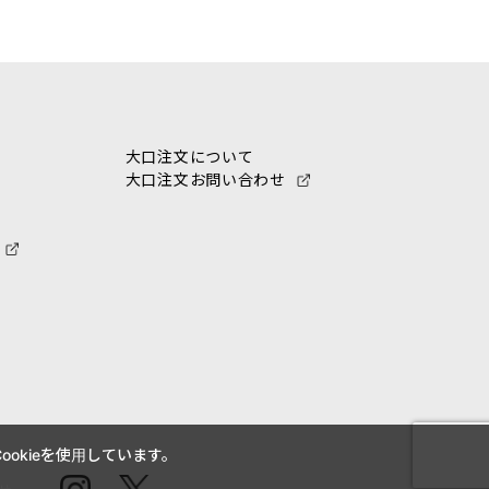
大口注文について
大口注文お問い合わせ
okieを使用しています。