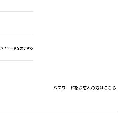
パスワードを表示する
パスワードをお忘れの方はこちら