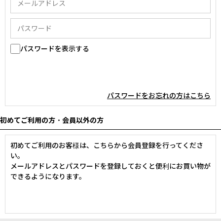
パスワードを表示する
パスワードをお忘れの方はこちら
初めてご利用の方・会員以外の方
初めてご利用のお客様は、こちらから会員登録を行ってくださ
い。
メールアドレスとパスワードを登録しておくと便利にお買い物が
できるようになります。