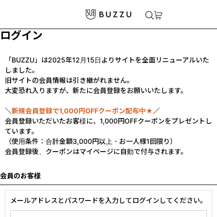
ログイン
「BUZZU」は2025年12月15日よりサイトを全面リニューアルいた
しました。
旧サイトの会員情報は引き継がれません。
大変恐れ入りますが、新たに会員登録をお願いいたします。
＼
新規会員登録で1,000円OFFクーポン配布中★
／
会員登録いただいたお客様に、1,000円OFFクーポンをプレゼントし
ています。
（使用条件：合計金額3,000円以上・お一人様1回限り）
会員登録後、クーポンはマイページに自動で付与されます。
会員のお客様
メールアドレスとパスワードを入力してログインしてください。