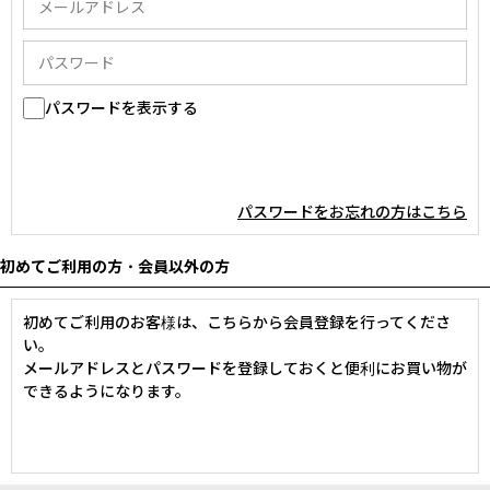
パスワードを表示する
パスワードをお忘れの方はこちら
初めてご利用の方・会員以外の方
初めてご利用のお客様は、こちらから会員登録を行ってくださ
い。
メールアドレスとパスワードを登録しておくと便利にお買い物が
できるようになります。