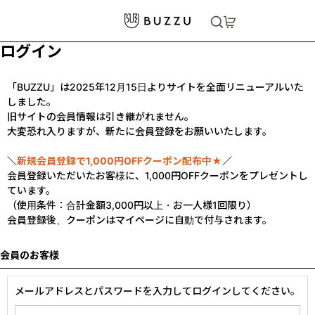
ログイン
「BUZZU」は2025年12月15日よりサイトを全面リニューアルいた
しました。
旧サイトの会員情報は引き継がれません。
大変恐れ入りますが、新たに会員登録をお願いいたします。
＼
新規会員登録で1,000円OFFクーポン配布中★
／
会員登録いただいたお客様に、1,000円OFFクーポンをプレゼントし
ています。
（使用条件：合計金額3,000円以上・お一人様1回限り）
会員登録後、クーポンはマイページに自動で付与されます。
会員のお客様
メールアドレスとパスワードを入力してログインしてください。