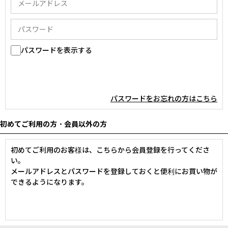
パスワードを表示する
パスワードをお忘れの方はこちら
初めてご利用の方・会員以外の方
初めてご利用のお客様は、こちらから会員登録を行ってくださ
い。
メールアドレスとパスワードを登録しておくと便利にお買い物が
できるようになります。