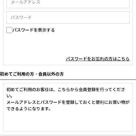
パスワードを表示する
パスワードをお忘れの方はこちら
初めてご利用の方・会員以外の方
初めてご利用のお客様は、こちらから会員登録を行ってくださ
い。
メールアドレスとパスワードを登録しておくと便利にお買い物が
できるようになります。