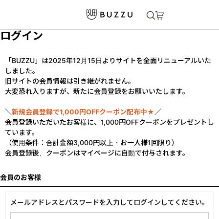
ログイン
「BUZZU」は2025年12月15日よりサイトを全面リニューアルいた
しました。
旧サイトの会員情報は引き継がれません。
大変恐れ入りますが、新たに会員登録をお願いいたします。
＼
新規会員登録で1,000円OFFクーポン配布中★
／
会員登録いただいたお客様に、1,000円OFFクーポンをプレゼントし
ています。
（使用条件：合計金額3,000円以上・お一人様1回限り）
会員登録後、クーポンはマイページに自動で付与されます。
会員のお客様
メールアドレスとパスワードを入力してログインしてください。