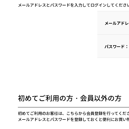
メールアドレスとパスワードを入力してログインしてくださ
メールアドレ
パスワード：
初めてご利用の方・会員以外の方
初めてご利用のお客様は、こちらから会員登録を行ってくだ
メールアドレスとパスワードを登録しておくと便利にお買い