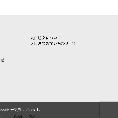
大口注文について
大口注文お問い合わせ
okieを使用しています。