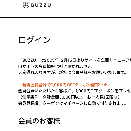
ログイン
「BUZZU」は2025年12月15日よりサイトを全面リニュー
旧サイトの会員情報は引き継がれません。
大変恐れ入りますが、新たに会員登録をお願いいたします。
＼
新規会員登録で1,000円OFFクーポン配布中★
／
会員登録いただいたお客様に、1,000円OFFクーポンをプレ
（使用条件：合計金額3,000円以上・お一人様1回限り）
会員登録後、クーポンはマイページに自動で付与されます。
会員のお客様