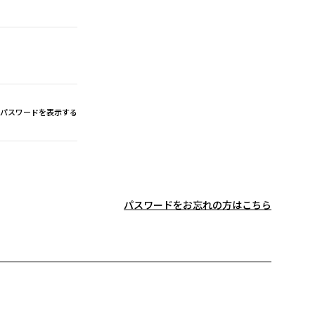
パスワードを表示する
パスワードをお忘れの方はこちら