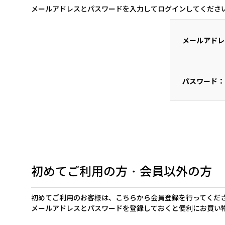
メールアドレスとパスワードを入力してログインしてくださ
メールアドレ
パスワード：
初めてご利用の方・会員以外の方
初めてご利用のお客様は、こちらから会員登録を行ってくだ
メールアドレスとパスワードを登録しておくと便利にお買い