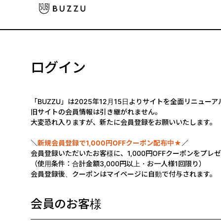
ログイン
「BUZZU」は2025年12月15日よりサイトを全面リニュー
旧サイトの会員情報は引き継がれません。
大変恐れ入りますが、新たに会員登録をお願いいたします。
＼
新規会員登録で1,000円OFFクーポン配布中★
／
会員登録いただいたお客様に、1,000円OFFクーポンをプレ
（使用条件：合計金額3,000円以上・お一人様1回限り）
会員登録後、クーポンはマイページに自動で付与されます。
会員のお客様