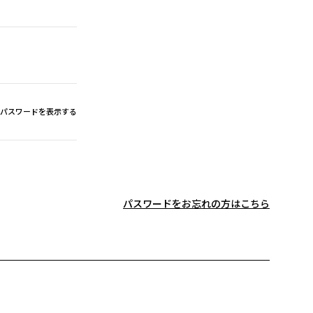
パスワードを表示する
パスワードをお忘れの方はこちら