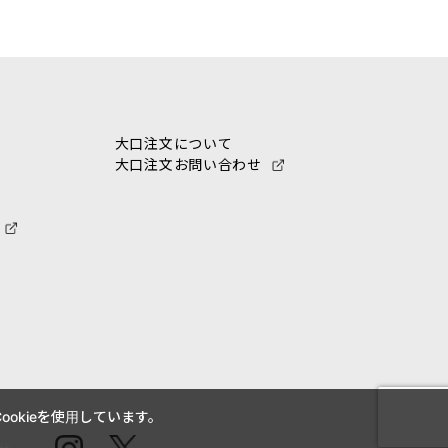
大口注文について
大口注文お問い合わせ
okieを使用しています。