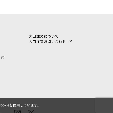
大口注文について
大口注文お問い合わせ
okieを使用しています。