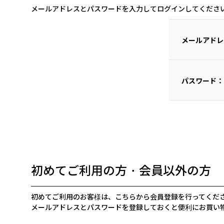
メールアドレスとパスワードを入力してログインしてくださ
メールアドレ
パスワード：
初めてご利用の方・会員以外の方
初めてご利用のお客様は、こちらから会員登録を行ってくだ
メールアドレスとパスワードを登録しておくと便利にお買い