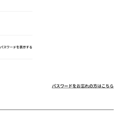
パスワードを表示する
パスワードをお忘れの方はこちら