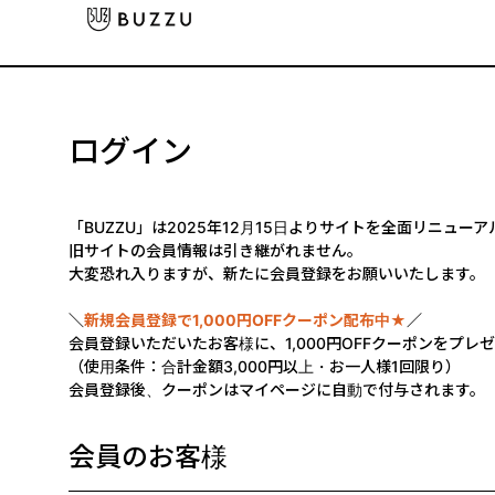
ログイン
「BUZZU」は2025年12月15日よりサイトを全面リニュー
旧サイトの会員情報は引き継がれません。
大変恐れ入りますが、新たに会員登録をお願いいたします。
＼
新規会員登録で1,000円OFFクーポン配布中★
／
会員登録いただいたお客様に、1,000円OFFクーポンをプレ
（使用条件：合計金額3,000円以上・お一人様1回限り）
会員登録後、クーポンはマイページに自動で付与されます。
会員のお客様